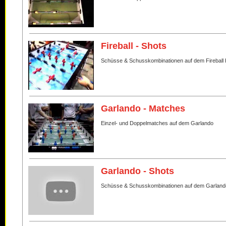
Fireball - Shots
Schüsse & Schusskombinationen auf dem Fireball 
Garlando - Matches
Einzel- und Doppelmatches auf dem Garlando
Garlando - Shots
Schüsse & Schusskombinationen auf dem Garland