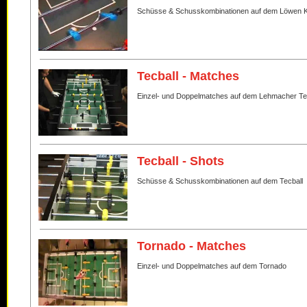
Schüsse & Schusskombinationen auf dem Löwen K
Tecball - Matches
Einzel- und Doppelmatches auf dem Lehmacher Te
Tecball - Shots
Schüsse & Schusskombinationen auf dem Tecball
Tornado - Matches
Einzel- und Doppelmatches auf dem Tornado