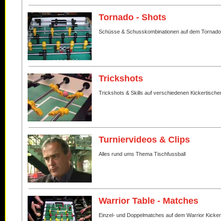
Tornado - Shots
Schüsse & Schusskombinationen auf dem Tornado
Trickshots
Trickshots & Skills auf verschiedenen Kickertische
Turniervideos & Clips
Alles rund ums Thema Tischfussball
Warrior Table - Matches
Einzel- und Doppelmatches auf dem Warrior Kicker