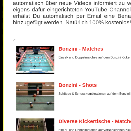
automatisch über neue Videos informiert zu 
eigens dafür eingerichteten YouTube Channel
erhälst Du automatisch per Email eine Bena
hinzugefügt werden. Natürlich 100% kostenlos!
Bonzini - Matches
Einzel- und Doppelmatches auf dem Bonzini Kicker
Bonzini - Shots
Schüsse & Schusskombinationen auf dem Bonzini 
Diverse Kickertische - Match
Einzel- und Doppelmatches auf verschiedenen Kic