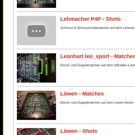
Lehmacher P4P - Shots
Schüsse & Schusskombinationen auf dem Lehmac
Leonhart leo_sport - Matche
Einzel- und Doppelmatches auf dem offiziellen Leo
Löwen - Matches
Einzel- und Doppelmatches auf dem Löwen Kicker
Löwen - Shots