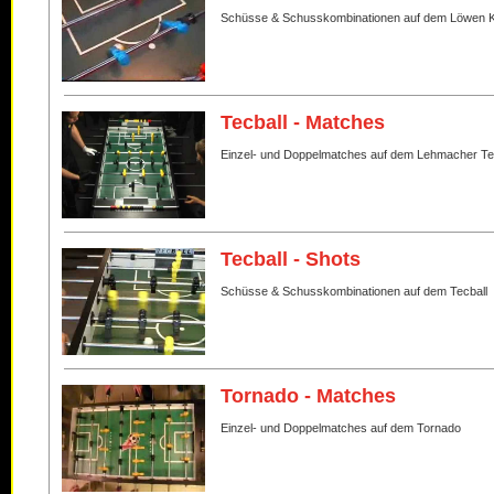
Schüsse & Schusskombinationen auf dem Löwen K
Tecball - Matches
Einzel- und Doppelmatches auf dem Lehmacher Te
Tecball - Shots
Schüsse & Schusskombinationen auf dem Tecball
Tornado - Matches
Einzel- und Doppelmatches auf dem Tornado