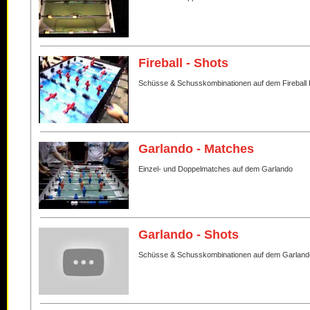
Fireball - Shots
Schüsse & Schusskombinationen auf dem Fireball 
Garlando - Matches
Einzel- und Doppelmatches auf dem Garlando
Garlando - Shots
Schüsse & Schusskombinationen auf dem Garland