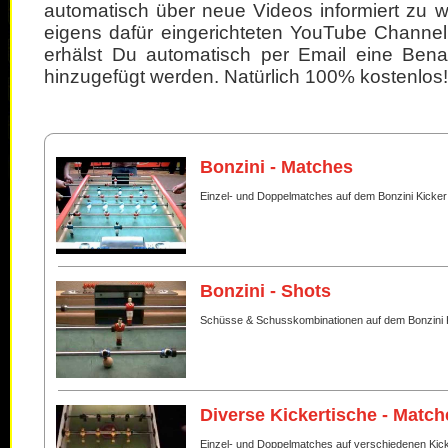
automatisch über neue Videos informiert zu 
eigens dafür eingerichteten YouTube Channel
erhälst Du automatisch per Email eine Bena
hinzugefügt werden. Natürlich 100% kostenlos!
Bonzini - Matches
Einzel- und Doppelmatches auf dem Bonzini Kicker
Bonzini - Shots
Schüsse & Schusskombinationen auf dem Bonzini 
Diverse Kickertische - Match
Einzel- und Doppelmatches auf verschiedenen Kic