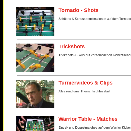
Tornado - Shots
Schüsse & Schusskombinationen auf dem Tornado
Trickshots
Trickshots & Skills auf verschiedenen Kickertische
Turniervideos & Clips
Alles rund ums Thema Tischfussball
Warrior Table - Matches
Einzel- und Doppelmatches auf dem Warrior Kicker