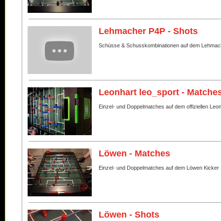
Lehmacher P4P - Shots
Schüsse & Schusskombinationen auf dem Lehmac
Leonhart leo_sport - Matche
Einzel- und Doppelmatches auf dem offiziellen Leo
Löwen - Matches
Einzel- und Doppelmatches auf dem Löwen Kicker
Löwen - Shots