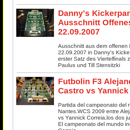
Danny's Kickerpar
Ausschnitt Offene
22.09.2007
Ausschnitt aus dem offenen 
22.09.2007 in Danny's Kicker
erster Satz des Viertelfinal
Paulus und Till Stensitzki
Futbolin F3 Aleja
Castro vs Yannick
Partida del campeonato del 
Nantes.WCS 2009 entre Alej
vs Yannick Correia,los dos j
El campeonato del mundo ind