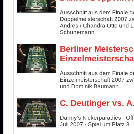
Ausschnitt aus dem Finale d
Doppelmeisterschaft 2007 z
Andres / Chandra Otto und L
Schünemann
Berliner Meistersc
Einzelmeisterscha
Ausschnitt aus dem Finale de
Einzelmeisterschaft 2007 zw
und Dominik Baumann.
C. Deutinger vs. A
Danny's Kickerparadies - Of
Juli 2007 - Spiel um Platz 3