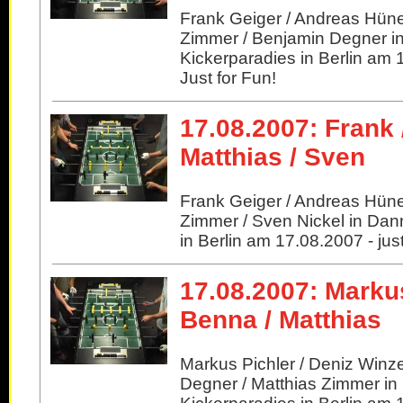
Frank Geiger / Andreas Hün
Zimmer / Benjamin Degner i
Kickerparadies in Berlin am 
Just for Fun!
17.08.2007: Frank 
Matthias / Sven
Frank Geiger / Andreas Hüne
Zimmer / Sven Nickel in Dan
in Berlin am 17.08.2007 - just
17.08.2007: Markus
Benna / Matthias
Markus Pichler / Deniz Win
Degner / Matthias Zimmer in