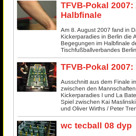
TFVB-Pokal 2007:
Halbfinale
Am 8. August 2007 fand in D
Kickerparadies in Berlin die
Begegungen im Halbfinale d
Tischfußballverbandes Berlin 
TFVB-Pokal 2007: 
Ausschnitt aus dem Finale 
zwischen den Mannschaften
Kickerparadies I und La Bate
Spiel zwischen Kai Maslinsk
und Oliver Wirths / Peter Tre
wc tecball 08 dyp