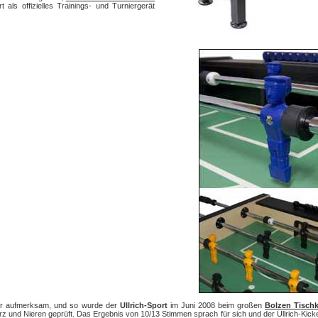
rt als offizielles Trainings- und Turniergerät
ker aufmerksam, und so wurde der
Ullrich-Sport
im Juni 2008 beim großen
Bolzen Tischk
und Nieren geprüft. Das Ergebnis von 10/13 Stimmen sprach für sich und der Ullrich-Kicke